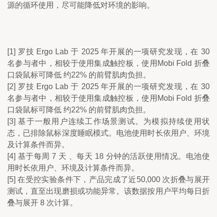
源的循环使用，尽可能降低对环境的影响。
[1] 罗技 Ergo Lab 于 2025 年开展的一项研究发现，在 30 
名参与者中，相较于使用集成触控板，使用Mobi Fold 折叠
口袋鼠标可降低 约22% 的前臂肌肉负担。
[2] 罗技 Ergo Lab 于 2025 年开展的一项研究发现，在 30 
名参与者中，相较于使用集成触控板，使用Mobi Fold 折叠
口袋鼠标可降低 约22% 的前臂肌肉负担。
[3] 基于一般用户连续工作场景测试。为模拟持续使用状
态，已排除鼠标深度睡眠模式。电池使用时长依用户、环境
及计算条件而异。
[4] 基于每周 7 天 、每天 18 分钟的活跃使用情况。电池使
用时长依用户、环境及计算条件而异。
[5] 在受控实验条件下，产品完成了近50,000 次折叠与展开
测试，直至出现磨损或功能异常。该数据按用户平均每日折
叠与展开 8 次计算。