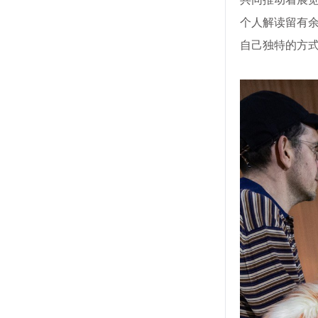
个人解读留有
自己独特的方