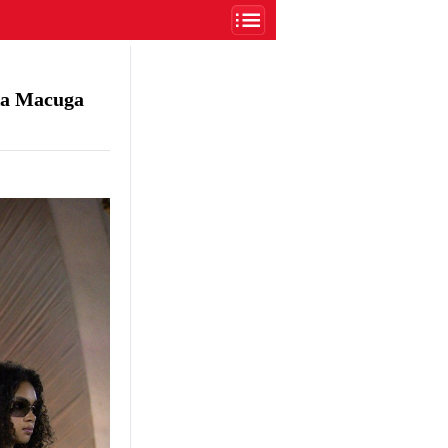
 Macuga