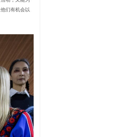
让他们有机会以