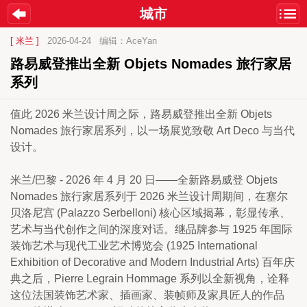
城市
[ 米兰 ]
2026-04-24
编辑：AceYan
路易威登推出全新 Objets Nomades 旅行家居
系列
值此 2026 米兰设计周之际，路易威登推出全新 Objets 
Nomades 旅行家居系列，以一场展览致敬 Art Deco 与当代
设计。
米兰/巴黎 - 2026 年 4 月 20 日——全新路易威登 Objets 
Nomades 旅行家居系列于 2026 米兰设计周期间，在塞尔
贝洛尼宫 (Palazzo Serbelloni) 核心区域揭幕，彰显传承、
艺术与当代创作之间的深度对话。继品牌参与 1925 年国际
装饰艺术与现代工业艺术博览会 (1925 International 
Exhibition of Decorative and Modern Industrial Arts) 百年庆
典之后，Pierre Legrain Hommage 系列以全新视角，诠释
这位法国装饰艺术家、插画家、装帧师及家具匠人的作品