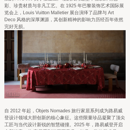
彩、珍贵材质与非凡工艺。在 1925 年巴黎装饰艺术国际展
览会上，Louis Vuitton Malletier 展台演绎了品牌与 Art 
Deco 风格的深厚渊源，其创新精神的影响力历经百年依然
完好无损。
自 2012 年起，Objets Nomades 旅行家居系列成为路易威
登设计领域大胆创新的核心象征。这些限量珍品凝聚了顶尖
工匠与当代设计新锐的智慧碰撞。2025 年，路易威登开启