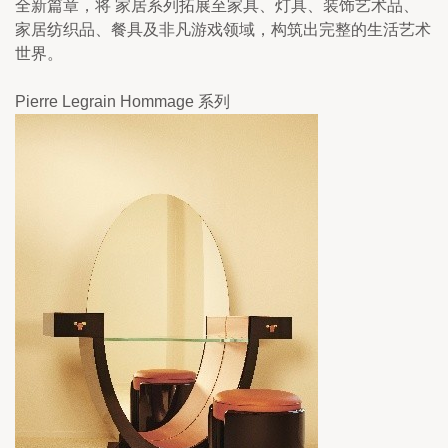
全新篇章，将 家居系列拓展至家具、灯具、装饰艺术品、
家居纺织品、餐具及非凡游戏领域，构筑出完整的生活艺术
世界。
Pierre Legrain Hommage 系列