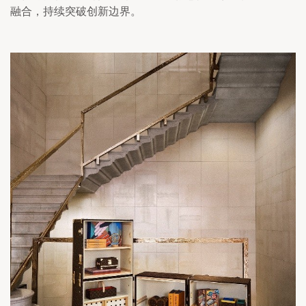
融合，持续突破创新边界。